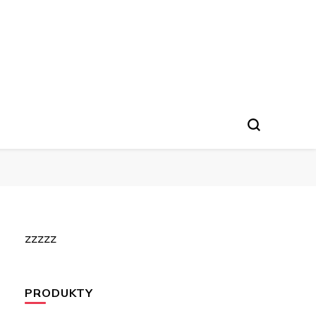
zzzzz
PRODUKTY