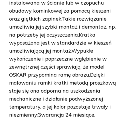
instalowana w ścianie lub w czopuchu
obudowy kominkowej za pomocą kieszeni
oraz giętkich zapinek.Takie rozwiązanie
umożliwia jej szybki montaż i demontaż, np.
na potrzeby jej oczyszczenia.Kratka
wyposażona jest w standardzie w kieszeń
umożliwiającą jej montaż.Wypukłe
wykończenie i poprzeczne wgłębienie w
zewnętrznej części sprawiają, że model
OSKAR przypomina ramę obrazu.Dzięki
malowaniu ramki kratki metodą proszkową
staje się ona odporna na uszkodzenia
mechaniczne i działanie podwyższonej
temperatury, a jej kolor pozostaje trwały i
niezmienny.Gwarancja 24 miesiące.