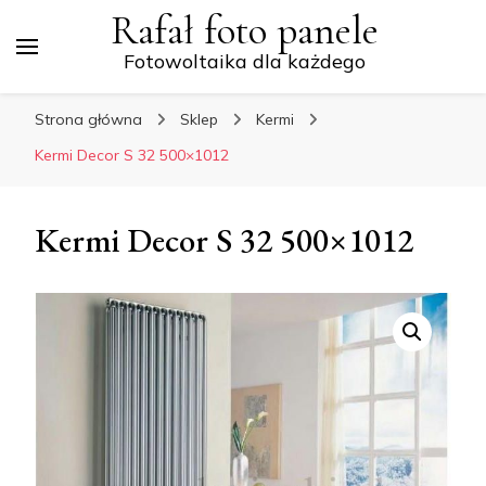
Rafał foto panele
Fotowoltaika dla każdego
Strona główna
Sklep
Kermi
Kermi Decor S 32 500×1012
Kermi Decor S 32 500×1012