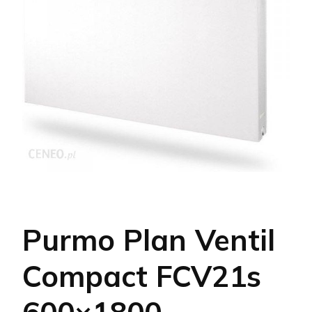
Purmo Plan Ventil
Compact FCV21s