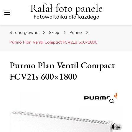
Rafał foto panele
Fotowoltaika dla każdego
Strona główna
Sklep
Purmo
Purmo Plan Ventil Compact FCV21s 600×1800
Purmo Plan Ventil Compact
FCV21s 600×1800