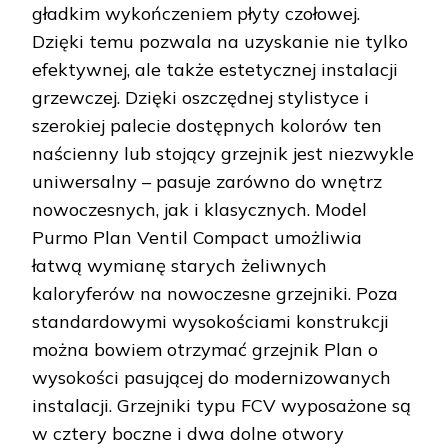
gładkim wykończeniem płyty czołowej.
Dzięki temu pozwala na uzyskanie nie tylko
efektywnej, ale także estetycznej instalacji
grzewczej. Dzięki oszczędnej stylistyce i
szerokiej palecie dostępnych kolorów ten
naścienny lub stojący grzejnik jest niezwykle
uniwersalny – pasuje zarówno do wnętrz
nowoczesnych, jak i klasycznych. Model
Purmo Plan Ventil Compact umożliwia
łatwą wymianę starych żeliwnych
kaloryferów na nowoczesne grzejniki. Poza
standardowymi wysokościami konstrukcji
można bowiem otrzymać grzejnik Plan o
wysokości pasującej do modernizowanych
instalacji. Grzejniki typu FCV wyposażone są
w cztery boczne i dwa dolne otwory