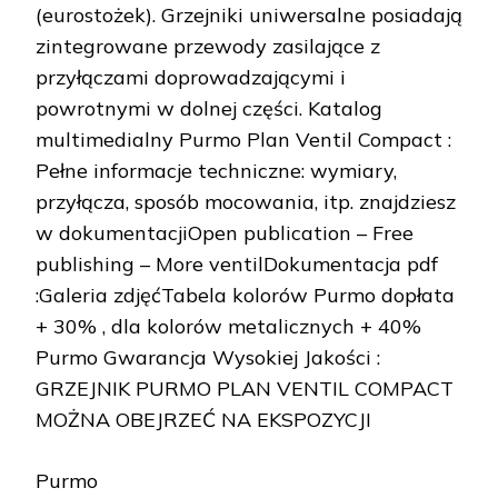
(eurostożek). Grzejniki uniwersalne posiadają
zintegrowane przewody zasilające z
przyłączami doprowadzającymi i
powrotnymi w dolnej części. Katalog
multimedialny Purmo Plan Ventil Compact :
Pełne informacje techniczne: wymiary,
przyłącza, sposób mocowania, itp. znajdziesz
w dokumentacjiOpen publication – Free
publishing – More ventilDokumentacja pdf
:Galeria zdjęćTabela kolorów Purmo dopłata
+ 30% , dla kolorów metalicznych + 40%
Purmo Gwarancja Wysokiej Jakości :
GRZEJNIK PURMO PLAN VENTIL COMPACT
MOŻNA OBEJRZEĆ NA EKSPOZYCJI
Purmo