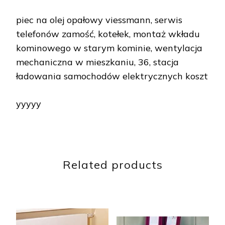
piec na olej opałowy viessmann, serwis
telefonów zamość, kotełek, montaż wkładu
kominowego w starym kominie, wentylacja
mechaniczna w mieszkaniu, 36, stacja
ładowania samochodów elektrycznych koszt
yyyyy
Related products