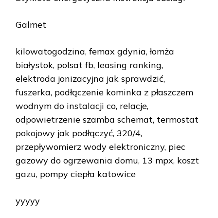
Galmet
kilowatogodzina, femax gdynia, łomża
białystok, polsat fb, leasing ranking,
elektroda jonizacyjna jak sprawdzić,
fuszerka, podłączenie kominka z płaszczem
wodnym do instalacji co, relacje,
odpowietrzenie szamba schemat, termostat
pokojowy jak podłączyć, 320/4,
przepływomierz wody elektroniczny, piec
gazowy do ogrzewania domu, 13 mpx, koszt
gazu, pompy ciepła katowice
yyyyy