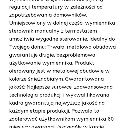
regulacji temperatury w zależności od
zapotrzebowania domowników.
Umiejscowiony w dolnej części wymiennika
sterownik manualny z termostatem
umożliwia wygodne sterowanie. Idealny do
Twojego domu: Trwała, metalowa obudowa
gwarantuje długie, bezproblemowa
użytkowanie wymiennika. Produkt
oferowany jest w metalowej obudowie w
kolorze śnieżnobiałym. Gwarantowana
jakość: Najlepsze surowce, zaawansowana
technologia produkcji i wykwalifikowana
kadra gwarantują najwyższą jakość na
każdym etapie produkcji. Pozwala to
zaoferować użytkownikom wymiennika 60
miesięcy gwarancji (szczegóły w karcie