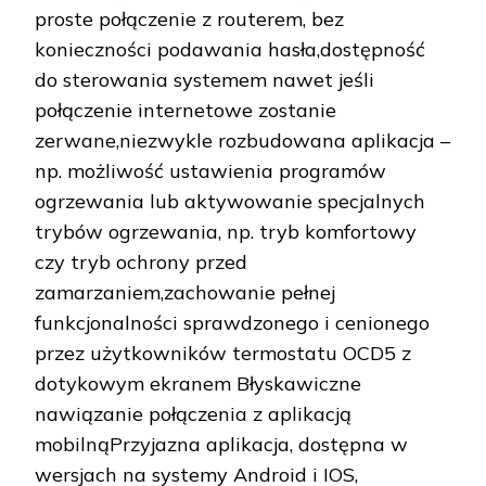
proste połączenie z routerem, bez
konieczności podawania hasła,dostępność
do sterowania systemem nawet jeśli
połączenie internetowe zostanie
zerwane,niezwykle rozbudowana aplikacja –
np. możliwość ustawienia programów
ogrzewania lub aktywowanie specjalnych
trybów ogrzewania, np. tryb komfortowy
czy tryb ochrony przed
zamarzaniem,zachowanie pełnej
funkcjonalności sprawdzonego i cenionego
przez użytkowników termostatu OCD5 z
dotykowym ekranem Błyskawiczne
nawiązanie połączenia z aplikacją
mobilnąPrzyjazna aplikacja, dostępna w
wersjach na systemy Android i IOS,