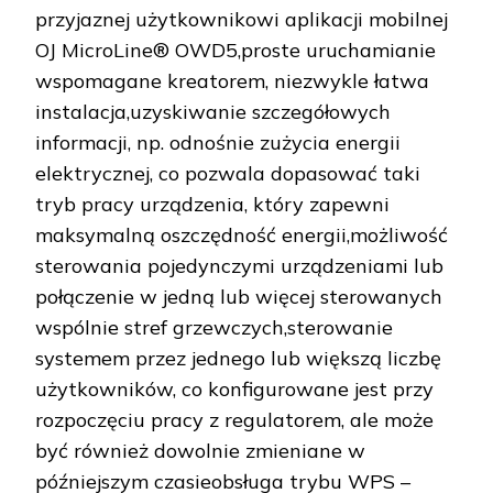
przyjaznej użytkownikowi aplikacji mobilnej
OJ MicroLine® OWD5,proste uruchamianie
wspomagane kreatorem, niezwykle łatwa
instalacja,uzyskiwanie szczegółowych
informacji, np. odnośnie zużycia energii
elektrycznej, co pozwala dopasować taki
tryb pracy urządzenia, który zapewni
maksymalną oszczędność energii,możliwość
sterowania pojedynczymi urządzeniami lub
połączenie w jedną lub więcej sterowanych
wspólnie stref grzewczych,sterowanie
systemem przez jednego lub większą liczbę
użytkowników, co konfigurowane jest przy
rozpoczęciu pracy z regulatorem, ale może
być również dowolnie zmieniane w
późniejszym czasieobsługa trybu WPS –