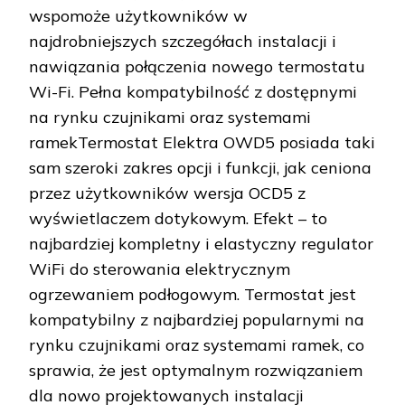
wspomoże użytkowników w
najdrobniejszych szczegółach instalacji i
nawiązania połączenia nowego termostatu
Wi-Fi. Pełna kompatybilność z dostępnymi
na rynku czujnikami oraz systemami
ramekTermostat Elektra OWD5 posiada taki
sam szeroki zakres opcji i funkcji, jak ceniona
przez użytkowników wersja OCD5 z
wyświetlaczem dotykowym. Efekt – to
najbardziej kompletny i elastyczny regulator
WiFi do sterowania elektrycznym
ogrzewaniem podłogowym. Termostat jest
kompatybilny z najbardziej popularnymi na
rynku czujnikami oraz systemami ramek, co
sprawia, że jest optymalnym rozwiązaniem
dla nowo projektowanych instalacji