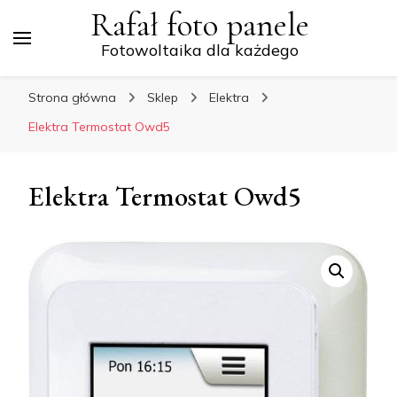
Rafał foto panele
Fotowoltaika dla każdego
Strona główna
Sklep
Elektra
Elektra Termostat Owd5
Elektra Termostat Owd5