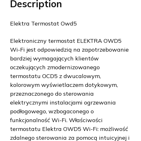
Description
Elektra Termostat Owd5
Elektroniczny termostat ELEKTRA OWD5
Wi-Fi jest odpowiedzią na zapotrzebowanie
bardziej wymagających klientów
oczekujących zmodernizowanego
termostatu OCD5 z dwucalowym,
kolorowym wyświetlaczem dotykowym,
przeznaczonego do sterowania
elektrycznymi instalacjami ogrzewania
podłogowego, wzbogaconego o
funkcjonalność Wi-Fi. Właściwości
termostatu Elektra OWD5 Wi-Fi: możliwość
zdalnego sterowania za pomocą intuicyjnej i