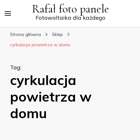
Rafał foto panele
Fotowoltaika dla każdego
Strona główna
Sklep
cyrkulacja powietrza w domu
Tag
:
cyrkulacja
powietrza w
domu