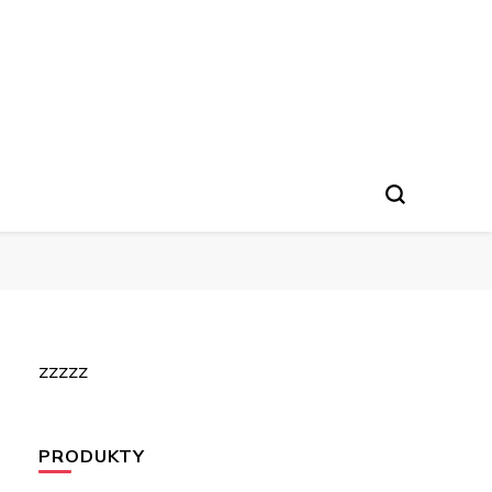
zzzzz
PRODUKTY