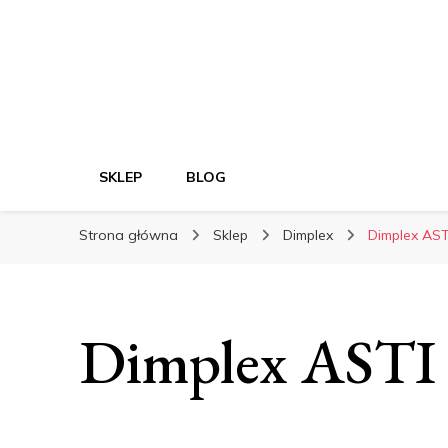
SKLEP
BLOG
Strona główna
Sklep
Dimplex
Dimplex AS
Dimplex AST