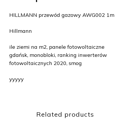
HILLMANN przewód gazowy AWG002 1m
Hillmann
ile ziemi na m2, panele fotowoltaiczne
gdańsk, monobloki, ranking inwerterów
fotowoltaicznych 2020, smog
yyyyy
Related products