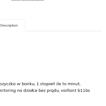
Description
zyczka w banku, 1 stopień ile to minut,
nitoring na działce bez prądu, vaillant b11bs