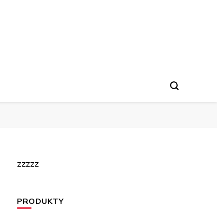
zzzzz
PRODUKTY