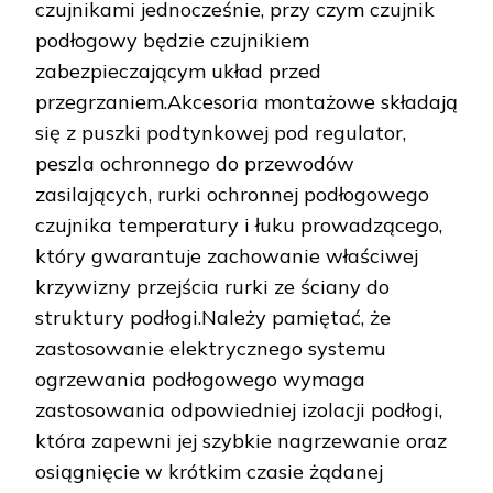
czujnikami jednocześnie, przy czym czujnik
podłogowy będzie czujnikiem
zabezpieczającym układ przed
przegrzaniem.Akcesoria montażowe składają
się z puszki podtynkowej pod regulator,
peszla ochronnego do przewodów
zasilających, rurki ochronnej podłogowego
czujnika temperatury i łuku prowadzącego,
który gwarantuje zachowanie właściwej
krzywizny przejścia rurki ze ściany do
struktury podłogi.Należy pamiętać, że
zastosowanie elektrycznego systemu
ogrzewania podłogowego wymaga
zastosowania odpowiedniej izolacji podłogi,
która zapewni jej szybkie nagrzewanie oraz
osiągnięcie w krótkim czasie żądanej