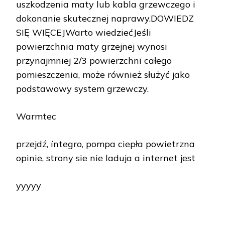
uszkodzenia maty lub kabla grzewczego i
dokonanie skutecznej naprawy.DOWIEDZ
SIĘ WIĘCEJWarto wiedziećJeśli
powierzchnia maty grzejnej wynosi
przynajmniej 2/3 powierzchni całego
pomieszczenia, może również służyć jako
podstawowy system grzewczy.
Warmtec
przejdź, íntegro, pompa ciepła powietrzna
opinie, strony sie nie laduja a internet jest
yyyyy