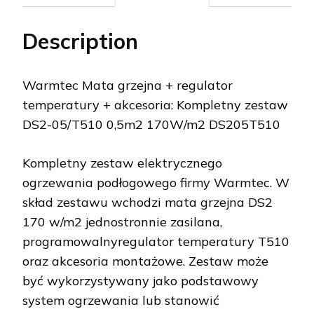
Description
Warmtec Mata grzejna + regulator
temperatury + akcesoria: Kompletny zestaw
DS2-05/T510 0,5m2 170W/m2 DS205T510
Kompletny zestaw elektrycznego
ogrzewania podłogowego firmy Warmtec. W
skład zestawu wchodzi mata grzejna DS2
170 w/m2 jednostronnie zasilana,
programowalnyregulator temperatury T510
oraz akcesoria montażowe. Zestaw może
być wykorzystywany jako podstawowy
system ogrzewania lub stanowić