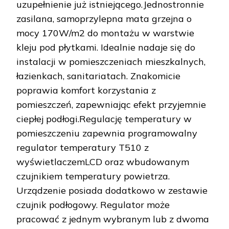
uzupełnienie już istniejącego.Jednostronnie
zasilana, samoprzylepna mata grzejna o
mocy 170W/m2 do montażu w warstwie
kleju pod płytkami. Idealnie nadaje się do
instalacji w pomieszczeniach mieszkalnych,
łazienkach, sanitariatach. Znakomicie
poprawia komfort korzystania z
pomieszczeń, zapewniając efekt przyjemnie
ciepłej podłogi.Regulację temperatury w
pomieszczeniu zapewnia programowalny
regulator temperatury T510 z
wyświetlaczemLCD oraz wbudowanym
czujnikiem temperatury powietrza.
Urządzenie posiada dodatkowo w zestawie
czujnik podłogowy. Regulator może
pracować z jednym wybranym lub z dwoma