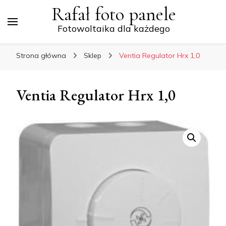
Rafał foto panele
Fotowoltaika dla każdego
Strona główna
Sklep
Ventia Regulator Hrx 1,0
Ventia Regulator Hrx 1,0