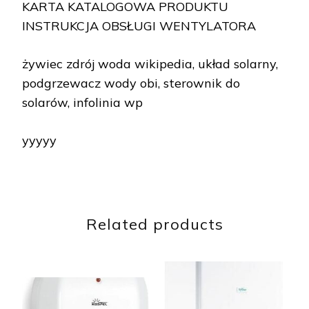
KARTA KATALOGOWA PRODUKTU
INSTRUKCJA OBSŁUGI WENTYLATORA
żywiec zdrój woda wikipedia, układ solarny,
podgrzewacz wody obi, sterownik do
solarów, infolinia wp
yyyyy
Related products