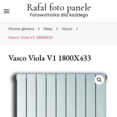
Rafał foto panele
Fotowoltaika dla każdego
Strona główna
Sklep
Vasco
Vasco Viola V1 1800X433
Vasco Viola V1 1800X433