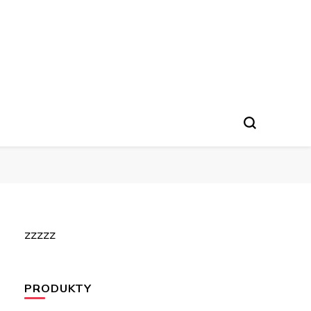
zzzzz
PRODUKTY