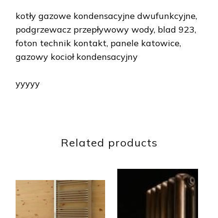
kotły gazowe kondensacyjne dwufunkcyjne,
podgrzewacz przepływowy wody, blad 923,
foton technik kontakt, panele katowice,
gazowy kocioł kondensacyjny
yyyyy
Related products