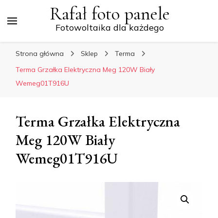
Rafał foto panele
Fotowoltaika dla każdego
Strona główna
Sklep
Terma
Terma Grzałka Elektryczna Meg 120W Biały
Wemeg01T916U
Terma Grzałka Elektryczna
Meg 120W Biały
Wemeg01T916U