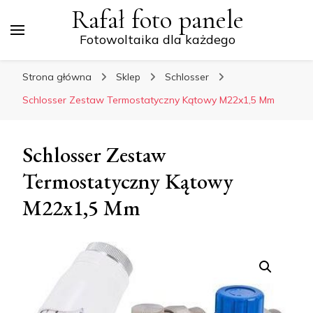
Rafał foto panele
Fotowoltaika dla każdego
Strona główna
Sklep
Schlosser
Schlosser Zestaw Termostatyczny Kątowy M22x1,5 Mm
Schlosser Zestaw
Termostatyczny Kątowy
M22x1,5 Mm