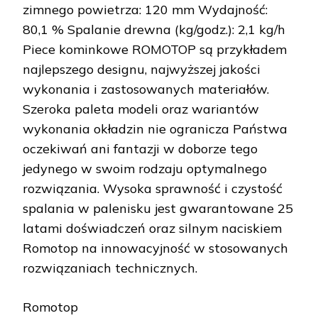
zimnego powietrza: 120 mm Wydajność:
80,1 % Spalanie drewna (kg/godz.): 2,1 kg/h
Piece kominkowe ROMOTOP są przykładem
najlepszego designu, najwyższej jakości
wykonania i zastosowanych materiałów.
Szeroka paleta modeli oraz wariantów
wykonania okładzin nie ogranicza Państwa
oczekiwań ani fantazji w doborze tego
jedynego w swoim rodzaju optymalnego
rozwiązania. Wysoka sprawność i czystość
spalania w palenisku jest gwarantowane 25
latami doświadczeń oraz silnym naciskiem
Romotop na innowacyjność w stosowanych
rozwiązaniach technicznych.
Romotop