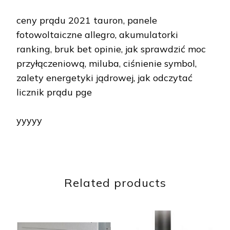
ceny prądu 2021 tauron, panele
fotowoltaiczne allegro, akumulatorki
ranking, bruk bet opinie, jak sprawdzić moc
przyłączeniową, miluba, ciśnienie symbol,
zalety energetyki jądrowej, jak odczytać
licznik prądu pge
yyyyy
Related products