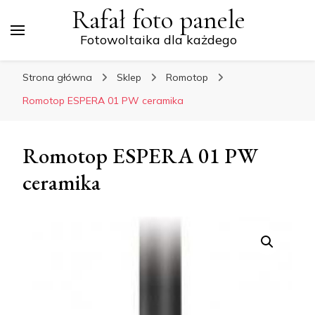
Rafał foto panele
Fotowoltaika dla każdego
Strona główna
Sklep
Romotop
Romotop ESPERA 01 PW ceramika
Romotop ESPERA 01 PW
ceramika