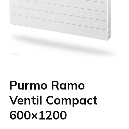
Purmo Ramo
Ventil Compact
600×1200