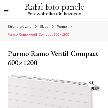
Rafał foto panele
Fotowoltaika dla każdego
Strona główna
Sklep
Purmo
Purmo Ramo Ventil Compact 600×1200
Purmo Ramo Ventil Compact
600×1200