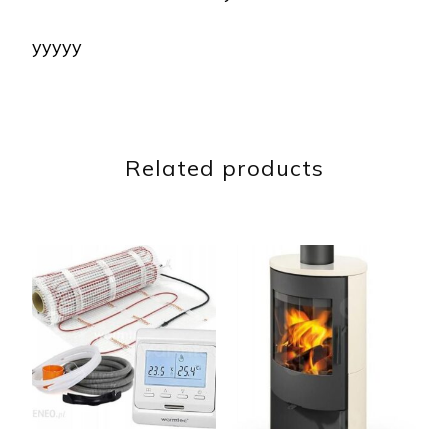
yyyyy
Related products