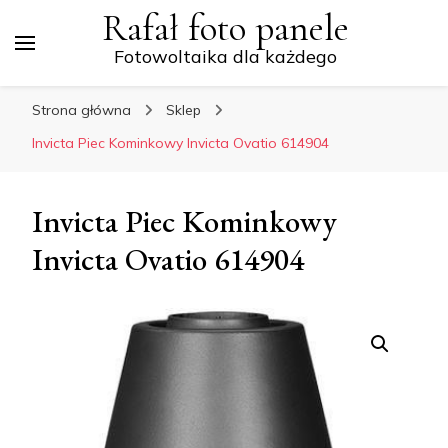
Rafał foto panele
Fotowoltaika dla każdego
Strona główna
Sklep
Invicta Piec Kominkowy Invicta Ovatio 614904
Invicta Piec Kominkowy
Invicta Ovatio 614904