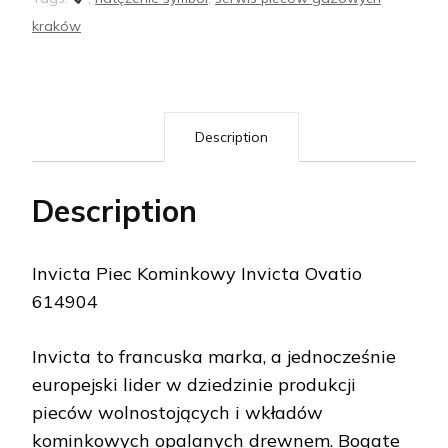
kraków
Description
Description
Invicta Piec Kominkowy Invicta Ovatio
614904
Invicta to francuska marka, a jednocześnie
europejski lider w dziedzinie produkcji
pieców wolnostojących i wkładów
kominkowych opalanych drewnem. Bogate