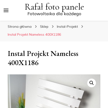
Rafał foto panele
Fotowoltaika dla każdego
Strona główna
Sklep
Instal-Projekt
Instal Projekt Nameless 400X1186
Instal Projekt Nameless
400X1186