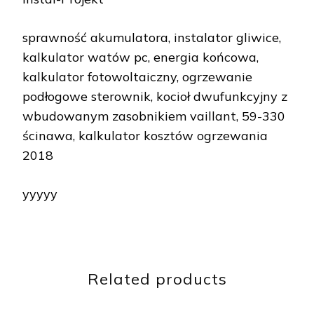
sprawność akumulatora, instalator gliwice,
kalkulator watów pc, energia końcowa,
kalkulator fotowoltaiczny, ogrzewanie
podłogowe sterownik, kocioł dwufunkcyjny z
wbudowanym zasobnikiem vaillant, 59-330
ścinawa, kalkulator kosztów ogrzewania
2018
yyyyy
Related products