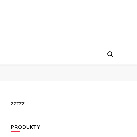
zzzzz
PRODUKTY