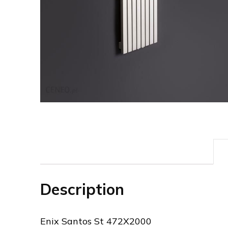
Description
Enix Santos St 472X2000