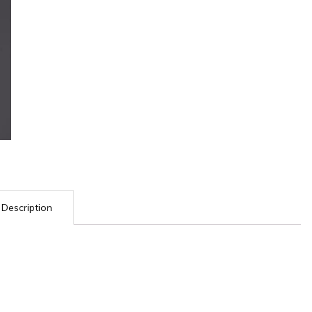
Description