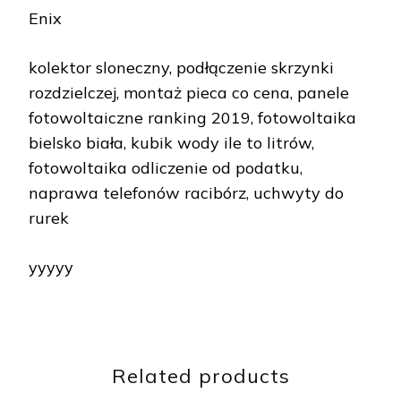
Enix
kolektor sloneczny, podłączenie skrzynki
rozdzielczej, montaż pieca co cena, panele
fotowoltaiczne ranking 2019, fotowoltaika
bielsko biała, kubik wody ile to litrów,
fotowoltaika odliczenie od podatku,
naprawa telefonów racibórz, uchwyty do
rurek
yyyyy
Related products