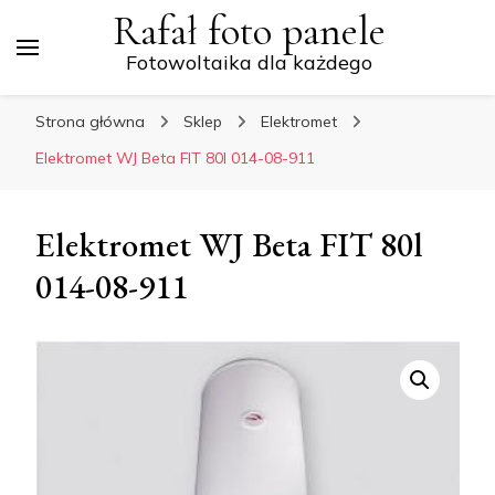
Rafał foto panele
Fotowoltaika dla każdego
Strona główna
Sklep
Elektromet
Elektromet WJ Beta FIT 80l 014-08-911
Elektromet WJ Beta FIT 80l
014-08-911