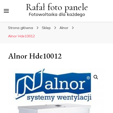
Rafał foto panele
Fotowoltaika dla każdego
Strona główna
Sklep
Alnor
Alnor Hde10012
Alnor Hde10012