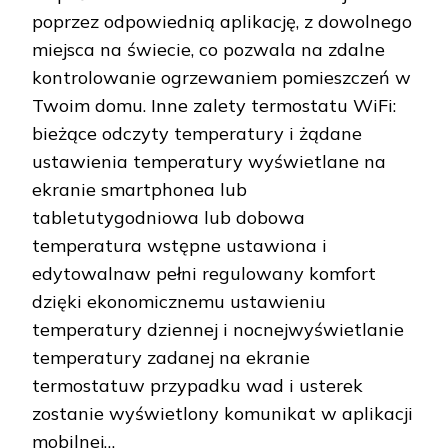
poprzez odpowiednią aplikację, z dowolnego
miejsca na świecie, co pozwala na zdalne
kontrolowanie ogrzewaniem pomieszczeń w
Twoim domu. Inne zalety termostatu WiFi:
bieżące odczyty temperatury i żądane
ustawienia temperatury wyświetlane na
ekranie smartphonea lub
tabletutygodniowa lub dobowa
temperatura wstępne ustawiona i
edytowalnaw pełni regulowany komfort
dzięki ekonomicznemu ustawieniu
temperatury dziennej i nocnejwyświetlanie
temperatury zadanej na ekranie
termostatuw przypadku wad i usterek
zostanie wyświetlony komunikat w aplikacji
mobilnej…