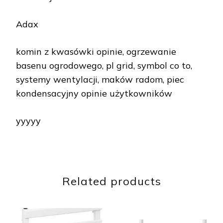
Adax
komin z kwasówki opinie, ogrzewanie
basenu ogrodowego, pl grid, symbol co to,
systemy wentylacji, maków radom, piec
kondensacyjny opinie użytkowników
yyyyy
Related products