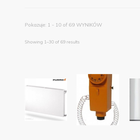
Pokazuje: 1 - 10 of 69 WYNIKÓW
Showing 1–30 of 69 results