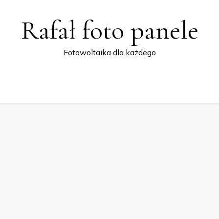
Rafał foto panele
Fotowoltaika dla każdego