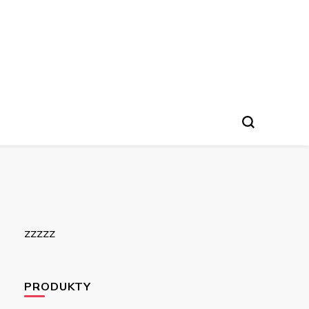
zzzzz
PRODUKTY