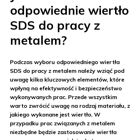
odpowiednie wiertło
SDS do pracy z
metalem?
Podczas wyboru odpowiedniego wiertła
SDS do pracy z metalem należy wziąć pod
uwagę kilka kluczowych elementów, które
wpłyną na efektywność i bezpieczeństwo
wykonywanych prac. Przede wszystkim
warto zwrócić uwagę na rodzaj materiału, z
jakiego wykonane jest wiertło. W
przypadku prac związanych z metalem
niezbędne będzie zastosowanie wiertła