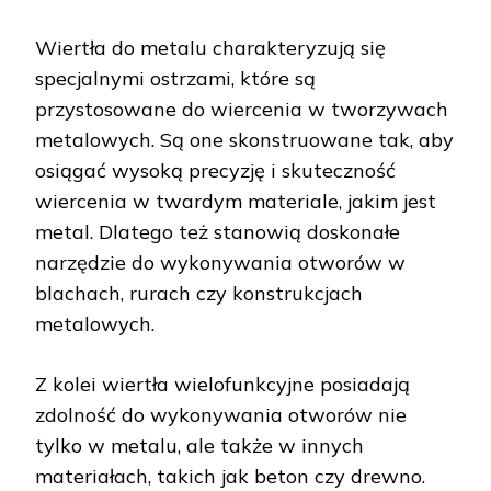
Wiertła do metalu charakteryzują się
specjalnymi ostrzami, które są
przystosowane do wiercenia w tworzywach
metalowych. Są one skonstruowane tak, aby
osiągać wysoką precyzję i skuteczność
wiercenia w twardym materiale, jakim jest
metal. Dlatego też stanowią doskonałe
narzędzie do wykonywania otworów w
blachach, rurach czy konstrukcjach
metalowych.
Z kolei wiertła wielofunkcyjne posiadają
zdolność do wykonywania otworów nie
tylko w metalu, ale także w innych
materiałach, takich jak beton czy drewno.