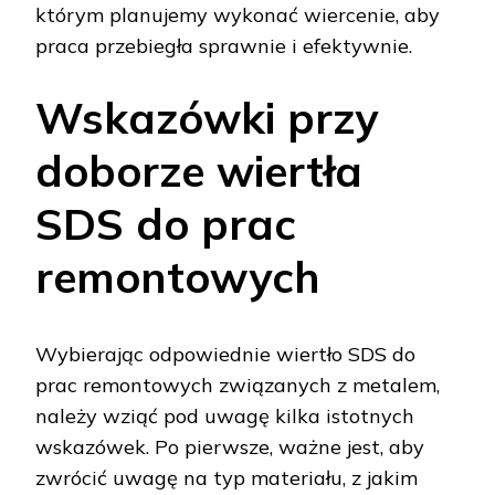
którym planujemy wykonać wiercenie, aby
praca przebiegła sprawnie i efektywnie.
Wskazówki przy
doborze wiertła
SDS do prac
remontowych
Wybierając odpowiednie wiertło SDS do
prac remontowych związanych z metalem,
należy wziąć pod uwagę kilka istotnych
wskazówek. Po pierwsze, ważne jest, aby
zwrócić uwagę na typ materiału, z jakim