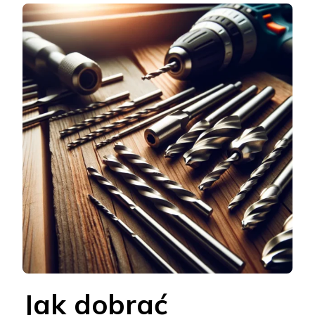
Jak dobrać