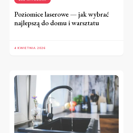
Poziomice laserowe — jak wybrać
najlepszą do domu i warsztatu
4 KWIETNIA 2026