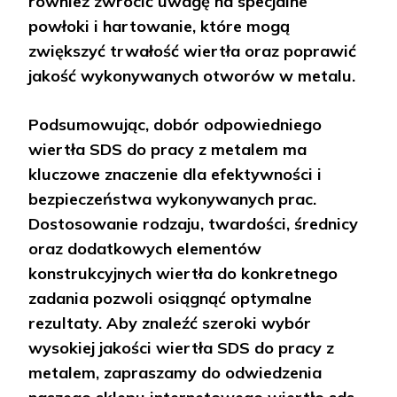
również zwrócić uwagę na specjalne
powłoki i hartowanie, które mogą
zwiększyć trwałość wiertła oraz poprawić
jakość wykonywanych otworów w metalu.
Podsumowując, dobór odpowiedniego
wiertła SDS do pracy z metalem ma
kluczowe znaczenie dla efektywności i
bezpieczeństwa wykonywanych prac.
Dostosowanie rodzaju, twardości, średnicy
oraz dodatkowych elementów
konstrukcyjnych wiertła do konkretnego
zadania pozwoli osiągnąć optymalne
rezultaty. Aby znaleźć szeroki wybór
wysokiej jakości wiertła SDS do pracy z
metalem, zapraszamy do odwiedzenia