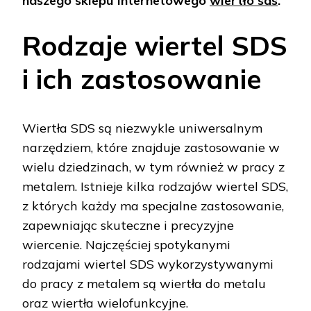
naszego sklepu internetowego
wiertło sds
.
Rodzaje wiertel SDS
i ich zastosowanie
Wiertła SDS są niezwykle uniwersalnym
narzędziem, które znajduje zastosowanie w
wielu dziedzinach, w tym również w pracy z
metalem. Istnieje kilka rodzajów wiertel SDS,
z których każdy ma specjalne zastosowanie,
zapewniając skuteczne i precyzyjne
wiercenie. Najczęściej spotykanymi
rodzajami wiertel SDS wykorzystywanymi
do pracy z metalem są wiertła do metalu
oraz wiertła wielofunkcyjne.