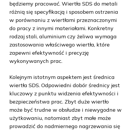
będziemy pracować. Wiertła SDS do metali
różnią się specyfikacją i sposobem ostrzenia
w porównaniu z wiertłami przeznaczonymi
do pracy z innymi materiałami. Konkretny
rodzaj stali, aluminium czy żeliwa wymaga
zastosowania właściwego wiertła, które
zapewni efektywność i precyzję
wykonywanych prac.
Kolejnym istotnym aspektem jest średnica
wiertła SDS. Odpowiedni dobór średnicy jest
kluczowy z punktu widzenia efektywności i
bezpieczeństwa prac. Zbyt duże wiertło
może być trudne w obsłudze i niewygodne w
użytkowaniu, natomiast zbyt małe może
prowadzić do nadmiernego nagrzewania się