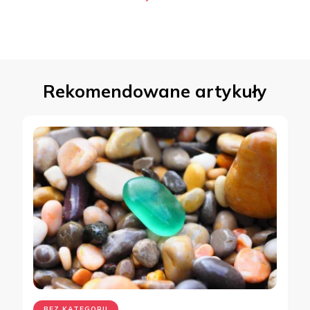
Rekomendowane artykuły
BEZ KATEGORII