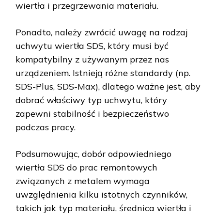
wiertła i przegrzewania materiału.
Ponadto, należy zwrócić uwagę na rodzaj
uchwytu wiertła SDS, który musi być
kompatybilny z używanym przez nas
urządzeniem. Istnieją różne standardy (np.
SDS-Plus, SDS-Max), dlatego ważne jest, aby
dobrać właściwy typ uchwytu, który
zapewni stabilność i bezpieczeństwo
podczas pracy.
Podsumowując, dobór odpowiedniego
wiertła SDS do prac remontowych
związanych z metalem wymaga
uwzględnienia kilku istotnych czynników,
takich jak typ materiału, średnica wiertła i