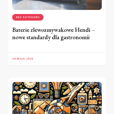
BEZ KATEGORII
Baterie zlewozmywakowe Hendi –
nowe standardy dla gastronomii
18 MAJA 2025