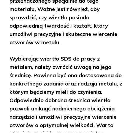
przeznaczonego specjalnie do tego
materiału. Ważne jest również, aby
sprawdzić, czy wiertło posiada
odpowiednią twardość i kształt, który
umożliwi precyzyjne i skuteczne wiercenie
otworów w metalu.
Wybierając wiertło SDS do pracy z
metalem, należy zwrócić uwagę na jego
średnicę. Powinna być ona dostosowana do
konkretnego zadania oraz rodzaju metalu, z
którym będziemy mieli do czynienia.
Odpowiednio dobrana średnica wiertła
pozwoli uniknąć nadmiernego obciążenia
narzędzia i umożliwi precyzyjne wiercenie
otworów o optymalnej wielkości. Warto