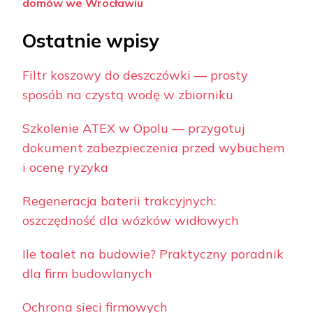
domów we Wrocławiu
Ostatnie wpisy
Filtr koszowy do deszczówki — prosty
sposób na czystą wodę w zbiorniku
Szkolenie ATEX w Opolu — przygotuj
dokument zabezpieczenia przed wybuchem
i ocenę ryzyka
Regeneracja baterii trakcyjnych:
oszczędność dla wózków widłowych
Ile toalet na budowie? Praktyczny poradnik
dla firm budowlanych
Ochrona sieci firmowych