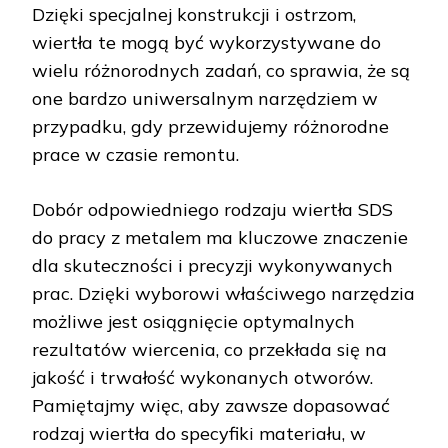
Dzięki specjalnej konstrukcji i ostrzom,
wiertła te mogą być wykorzystywane do
wielu różnorodnych zadań, co sprawia, że są
one bardzo uniwersalnym narzędziem w
przypadku, gdy przewidujemy różnorodne
prace w czasie remontu.
Dobór odpowiedniego rodzaju wiertła SDS
do pracy z metalem ma kluczowe znaczenie
dla skuteczności i precyzji wykonywanych
prac. Dzięki wyborowi właściwego narzędzia
możliwe jest osiągnięcie optymalnych
rezultatów wiercenia, co przekłada się na
jakość i trwałość wykonanych otworów.
Pamiętajmy więc, aby zawsze dopasować
rodzaj wiertła do specyfiki materiału, w