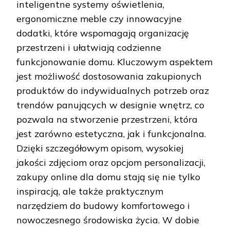
inteligentne systemy oświetlenia,
ergonomiczne meble czy innowacyjne
dodatki, które wspomagają organizację
przestrzeni i ułatwiają codzienne
funkcjonowanie domu. Kluczowym aspektem
jest możliwość dostosowania zakupionych
produktów do indywidualnych potrzeb oraz
trendów panujących w designie wnętrz, co
pozwala na stworzenie przestrzeni, która
jest zarówno estetyczna, jak i funkcjonalna.
Dzięki szczegółowym opisom, wysokiej
jakości zdjęciom oraz opcjom personalizacji,
zakupy online dla domu stają się nie tylko
inspiracją, ale także praktycznym
narzędziem do budowy komfortowego i
nowoczesnego środowiska życia. W dobie