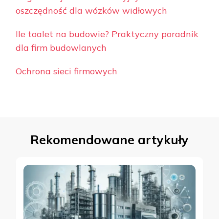
oszczędność dla wózków widłowych
Ile toalet na budowie? Praktyczny poradnik
dla firm budowlanych
Ochrona sieci firmowych
Rekomendowane artykuły