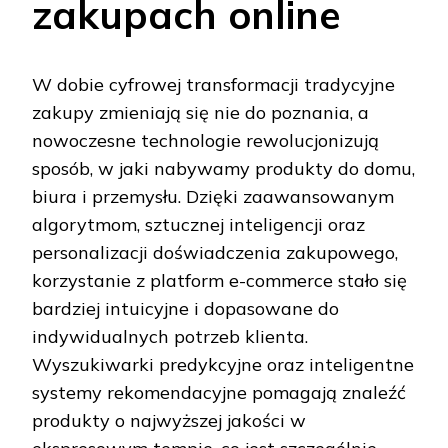
zakupach online
W dobie cyfrowej transformacji tradycyjne
zakupy zmieniają się nie do poznania, a
nowoczesne technologie rewolucjonizują
sposób, w jaki nabywamy produkty do domu,
biura i przemysłu. Dzięki zaawansowanym
algorytmom, sztucznej inteligencji oraz
personalizacji doświadczenia zakupowego,
korzystanie z platform e-commerce stało się
bardziej intuicyjne i dopasowane do
indywidualnych potrzeb klienta.
Wyszukiwarki predykcyjne oraz inteligentne
systemy rekomendacyjne pomagają znaleźć
produkty o najwyższej jakości w