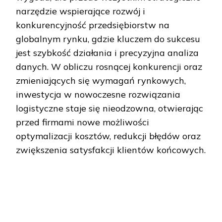
narzędzie wspierające rozwój i
konkurencyjność przedsiębiorstw na
globalnym rynku, gdzie kluczem do sukcesu
jest szybkość działania i precyzyjna analiza
danych. W obliczu rosnącej konkurencji oraz
zmieniających się wymagań rynkowych,
inwestycja w nowoczesne rozwiązania
logistyczne staje się nieodzowna, otwierając
przed firmami nowe możliwości
optymalizacji kosztów, redukcji błędów oraz
zwiększenia satysfakcji klientów końcowych.