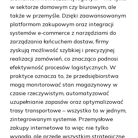
w sektorze domowym czy biurowym, ale
także w przemyśle. Dzięki zaawansowanym
platformom zakupowym oraz integracji
systemów e-commerce z narzędziami do
zarządzania łańcuchem dostaw, firmy
zyskują możliwość szybkiej i precyzyjnej
realizacji zamówień, co znacząco podnosi
efektywność procesów logistycznych. W
praktyce oznacza to, że przedsiębiorstwa
mogą monitorować stan magazynowy w
czasie rzeczywistym, automatyzować
uzupełnianie zapasów oraz optymalizować
trasy transportowe – wszystko to w jednym,
zintegrowanym systemie. Przemysłowe
zakupy internetowe to więc nie tylko
wygoda, ale przede wszystkim strategiczne