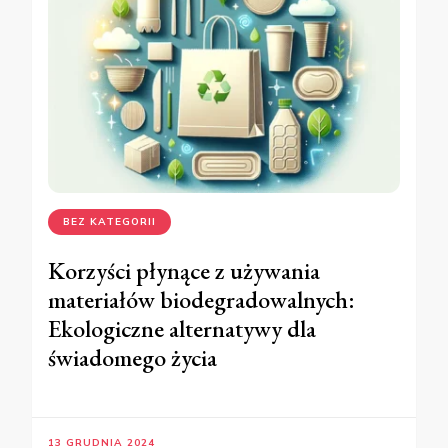
BEZ KATEGORII
Korzyści płynące z używania
materiałów biodegradowalnych:
Ekologiczne alternatywy dla
świadomego życia
13 GRUDNIA 2024