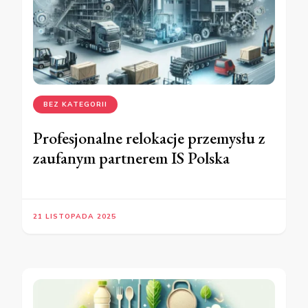
BEZ KATEGORII
Profesjonalne relokacje przemysłu z
zaufanym partnerem IS Polska
21 LISTOPADA 2025