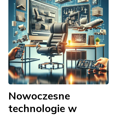
Nowoczesne
technologie w