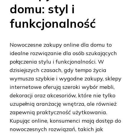
domu: styl i
funkcjonalność
Nowoczesne zakupy online dla domu to
idealne rozwiązanie dla osób szukających
połączenia stylu i funkcjonalności. W
dzisiejszych czasach, gdy tempo życia
wymusza szybkie i wygodne zakupy, sklepy
internetowe oferują szeroki wybór mebli,
dekoracji oraz akcesoriów, które nie tylko
uzupełnią aranżację wnętrza, ale również
zapewnią praktyczność użytkowania.
Kupując online, konsumenci mają dostęp do
nowoczesnych rozwiązań, takich jak