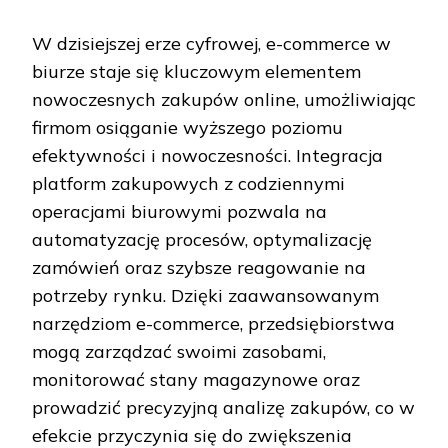
W dzisiejszej erze cyfrowej, e-commerce w
biurze staje się kluczowym elementem
nowoczesnych zakupów online, umożliwiając
firmom osiąganie wyższego poziomu
efektywności i nowoczesności. Integracja
platform zakupowych z codziennymi
operacjami biurowymi pozwala na
automatyzację procesów, optymalizację
zamówień oraz szybsze reagowanie na
potrzeby rynku. Dzięki zaawansowanym
narzędziom e-commerce, przedsiębiorstwa
mogą zarządzać swoimi zasobami,
monitorować stany magazynowe oraz
prowadzić precyzyjną analizę zakupów, co w
efekcie przyczynia się do zwiększenia