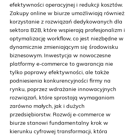
efektywności operacyjnej i redukcji kosztów.
Zakupy online w biurze umożliwiają również
korzystanie z rozwiązań dedykowanych dla
sektora B2B, które wspierają profesjonalizm i
optymalizację workflow, co jest niezbędne w
dynamicznie zmieniającym się środowisku
biznesowym. Inwestycja w nowoczesne
platformy e-commerce to gwarancja nie
tylko poprawy efektywności, ale także
podniesienia konkurencyjności firmy na
rynku, poprzez wdrażanie innowacyjnych
rozwiązań, które sprostają wymaganiom
zarówno małych, jak i dużych
przedsiębiorstw. Rozwój e-commerce w
biurze stanowi fundamentalny krok w
kierunku cyfrowej transformacji, która