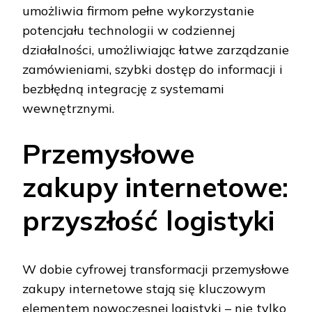
umożliwia firmom pełne wykorzystanie
potencjału technologii w codziennej
działalności, umożliwiając łatwe zarządzanie
zamówieniami, szybki dostęp do informacji i
bezbłędną integrację z systemami
wewnętrznymi.
Przemysłowe
zakupy internetowe:
przyszłość logistyki
W dobie cyfrowej transformacji przemysłowe
zakupy internetowe stają się kluczowym
elementem nowoczesnej logistyki – nie tylko