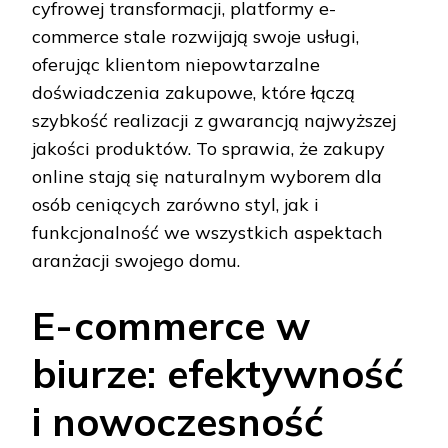
cyfrowej transformacji, platformy e-
commerce stale rozwijają swoje usługi,
oferując klientom niepowtarzalne
doświadczenia zakupowe, które łączą
szybkość realizacji z gwarancją najwyższej
jakości produktów. To sprawia, że zakupy
online stają się naturalnym wyborem dla
osób ceniących zarówno styl, jak i
funkcjonalność we wszystkich aspektach
aranżacji swojego domu.
E-commerce w
biurze: efektywność
i nowoczesność