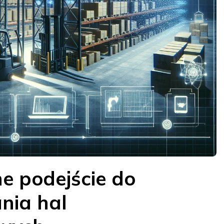
 podejście do
nia hal