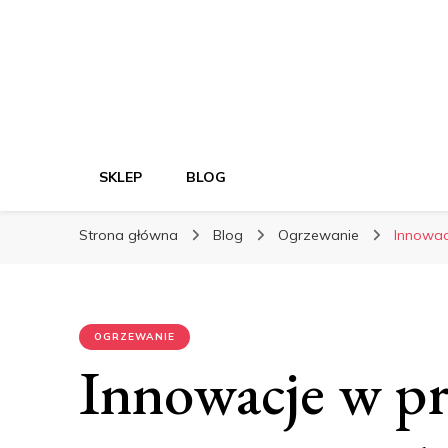
SKLEP
BLOG
Strona główna
Blog
Ogrzewanie
Innowac
OGRZEWANIE
Innowacje w pr