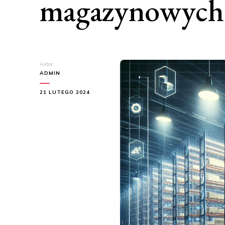
magazynowych
Autor:
ADMIN
21 LUTEGO 2024