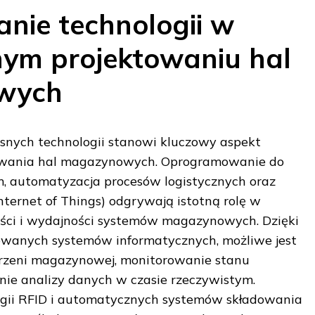
nie technologii w
ym projektowaniu hal
wych
nych technologii stanowi kluczowy aspekt
owania hal magazynowych. Oprogramowanie do
 automatyzacja procesów logistycznych oraz
Internet of Things) odgrywają istotną rolę w
ści i wydajności systemów magazynowych. Dzięki
wanych systemów informatycznych, możliwe jest
rzeni magazynowej, monitorowanie stanu
ie analizy danych w czasie rzeczywistym.
gii RFID i automatycznych systemów składowania