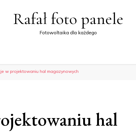
Rafał foto panele
Fotowoltaika dla każdego
je w projektowaniu hal magazynowych
ojektowaniu hal