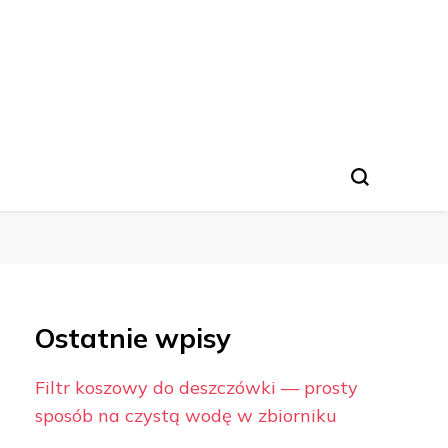
Ostatnie wpisy
Filtr koszowy do deszczówki — prosty
sposób na czystą wodę w zbiorniku